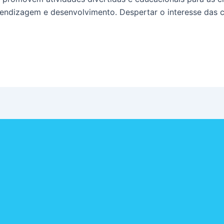
dizagem e desenvolvimento. Despertar o interesse das cri