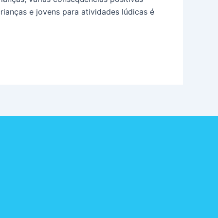
anças e jovens para atividades lúdicas é