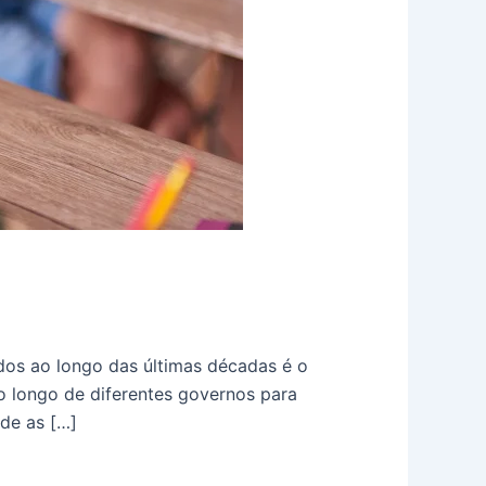
dos ao longo das últimas décadas é o
 longo de diferentes governos para
de as […]