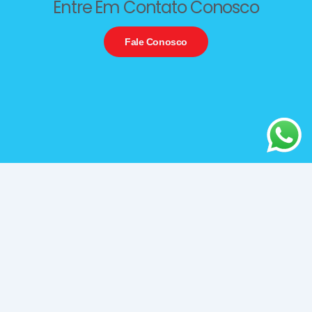
Entre Em Contato Conosco
Fale Conosco